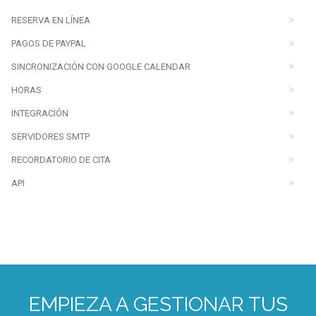
RESERVA EN LÍNEA
PAGOS DE PAYPAL
SINCRONIZACIÓN CON GOOGLE CALENDAR
HORAS
INTEGRACIÓN
SERVIDORES SMTP
RECORDATORIO DE CITA
API
EMPIEZA A GESTIONAR TUS