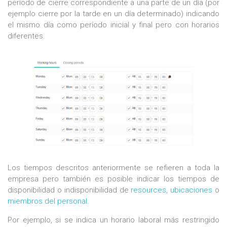
período de cierre correspondiente a una parte de un día (por
ejemplo cierre por la tarde en un día determinado) indicando
el mismo día como período inicial y final pero con horarios
diferentes.
Los tiempos descritos anteriormente se refieren a toda la
empresa pero también es posible indicar los tiempos de
disponibilidad o indisponibilidad de
resources
,
ubicaciones
o
miembros del personal
.
Por ejemplo, si se indica un horario laboral más restringido