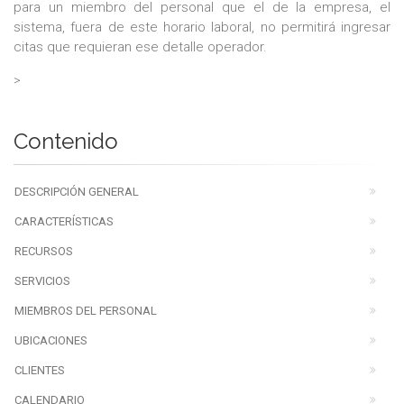
para un miembro del personal que el de la empresa, el
sistema, fuera de este horario laboral, no permitirá ingresar
citas que requieran ese detalle operador.
>
Contenido
DESCRIPCIÓN GENERAL
CARACTERÍSTICAS
RECURSOS
SERVICIOS
MIEMBROS DEL PERSONAL
UBICACIONES
CLIENTES
CALENDARIO