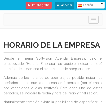
Español
Prueba gratis
Acceder
Toggle
navigati
HORARIO DE LA EMPRESA
Desde el menú Softvision Agenda Empresa, bajo el
encabezado "Horario Empresa" es posible indicar en qué
horarios de la semana el sistema puede aceptar citas.
Además de los horarios de apertura, es posible indicar los
períodos en los que la empresa está cerrada (por ejemplo,
por vacaciones o días festivos). Para cada uno de estos
períodos, se indicará la fecha y hora de inicio y finalización.
Naturalmente también existe la posibilidad de especificar un